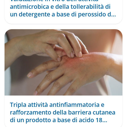
antimicrobica e della tollerabilità di
un detergente a base di perossido di
idrogeno
Tripla attività antinfiammatoria e
rafforzamento della barriera cutanea
di un prodotto a base di acido 18