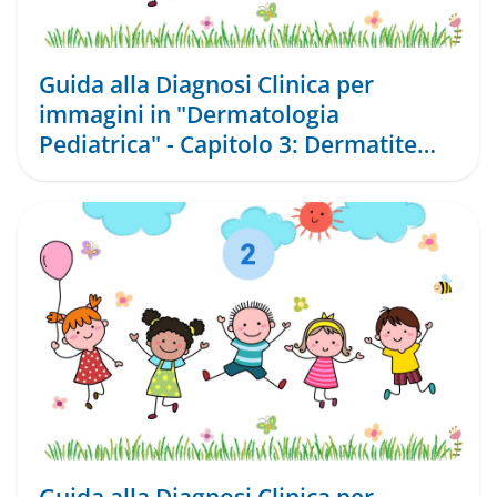
Guida alla Diagnosi Clinica per
immagini in "Dermatologia
Pediatrica" - Capitolo 3: Dermatite
Atopica