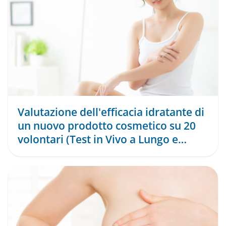
Valutazione dell'efficacia idratante di
un nuovo prodotto cosmetico su 20
volontari (Test in Vivo a Lungo e
Breve Termine ...