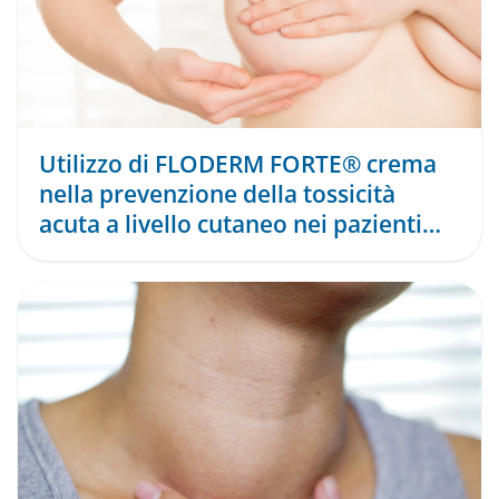
Utilizzo di FLODERM FORTE® crema
nella prevenzione della tossicità
acuta a livello cutaneo nei pazienti
sottoposti a radi ...