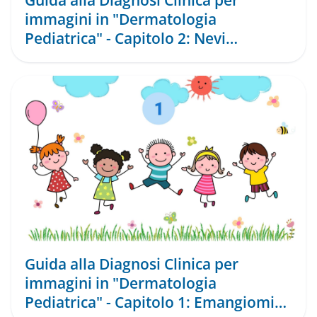
Guida alla Diagnosi Clinica per
immagini in "Dermatologia
Pediatrica" - Capitolo 2: Nevi
Melanocitari
Guida alla Diagnosi Clinica per
immagini in "Dermatologia
Pediatrica" - Capitolo 1: Emangiomi