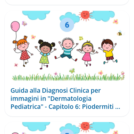
Guida alla Diagnosi Clinica per
immagini in "Dermatologia
Pediatrica" - Capitolo 6: Piodermiti e
Micosi