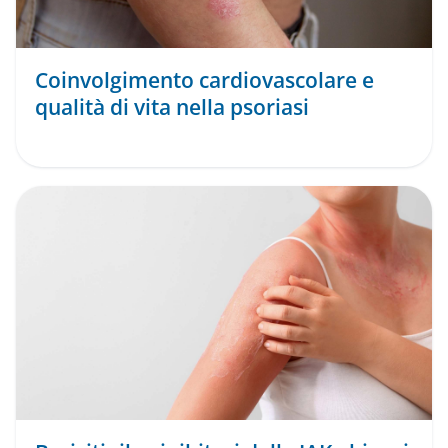
Coinvolgimento cardiovascolare e
qualità di vita nella psoriasi