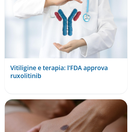
Vitiligine e terapia: l’FDA approva
ruxolitinib