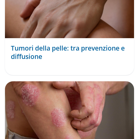
Tumori della pelle: tra prevenzione e
diffusione