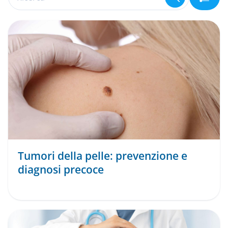
Tumori della pelle: prevenzione e
diagnosi precoce