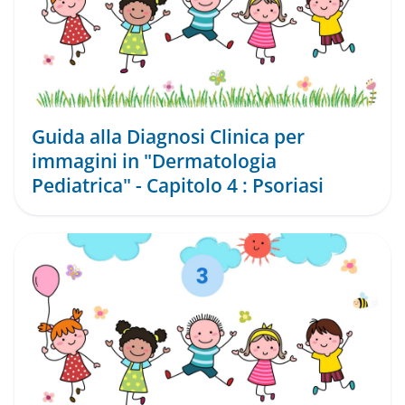
Guida alla Diagnosi Clinica per
immagini in "Dermatologia
Pediatrica" - Capitolo 4 : Psoriasi