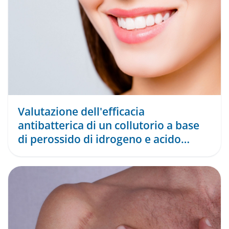
Valutazione dell'efficacia
antibatterica di un collutorio a base
di perossido di idrogeno e acido
ialuronico