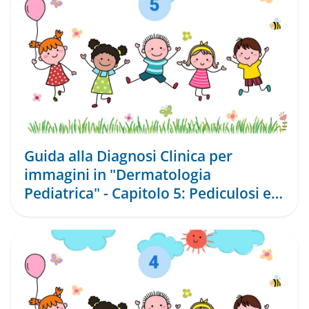
Guida alla Diagnosi Clinica per
immagini in "Dermatologia
Pediatrica" - Capitolo 5: Pediculosi e
Virosi