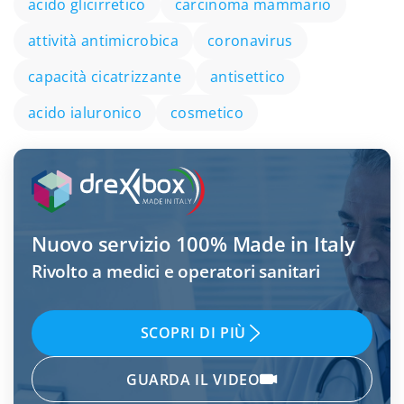
acido glicirretico
carcinoma mammario
attività antimicrobica
coronavirus
capacità cicatrizzante
antisettico
acido ialuronico
cosmetico
Nuovo servizio
100% Made in Italy
Rivolto a medici e operatori sanitari
SCOPRI DI PIÙ
GUARDA IL VIDEO