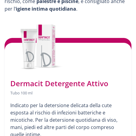
rischio, come
palestre e piscine
, e consigliato anche
per l’
igiene intima quotidiana
.
Dermacit Detergente Attivo
Tubo 100 ml
Indicato per la detersione delicata della cute
esposta al rischio di infezioni batteriche e
micotiche. Per la detersione quotidiana di viso,
mani, piedi ed altre parti del corpo compreso
quelle intime.