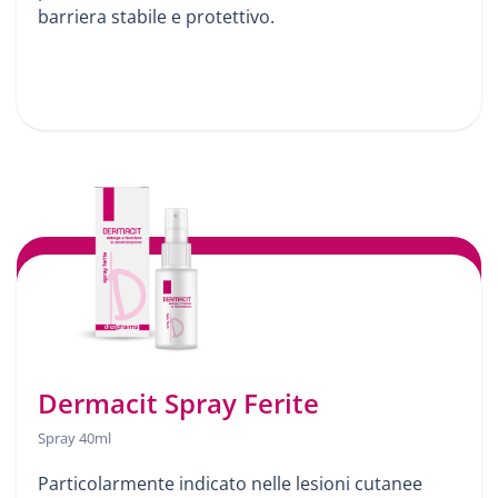
barriera stabile e protettivo.
Dermacit Spray Ferite
Spray 40ml
Particolarmente indicato nelle lesioni cutanee