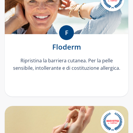
F
Floderm
Ripristina la barriera cutanea. Per la pelle
sensibile, intollerante e di costituzione allergica.