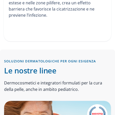
estese e nelle zone pilifere, crea un effetto
barriera che favorisce la cicatrizzazione e ne
previene l’infezione.
SOLUZIONI DERMATOLOGICHE PER OGNI ESIGENZA
Le nostre linee
Dermocosmetici e integratori formulati per la cura
della pelle, anche in ambito pediatrico.