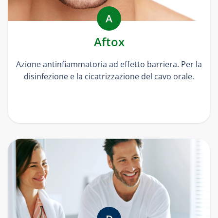
A
Aftox
Azione antinfiammatoria ad effetto barriera. Per la
disinfezione e la cicatrizzazione del cavo orale.