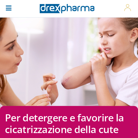
Per detergere e favorire la
cicatrizzazione della cute