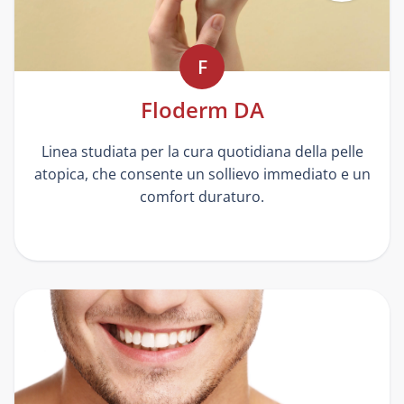
F
Floderm DA
Linea studiata per la cura quotidiana della pelle
atopica, che consente un sollievo immediato e un
comfort duraturo.