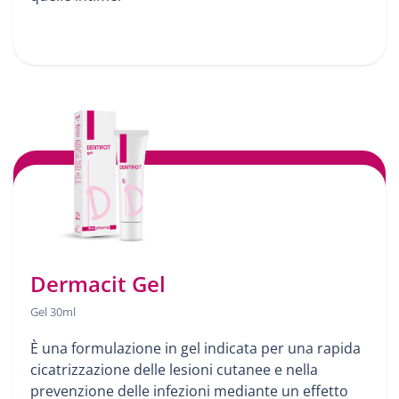
Dermacit Gel
Gel 30ml
È una formulazione in gel indicata per una rapida
cicatrizzazione delle lesioni cutanee e nella
prevenzione delle infezioni mediante un effetto