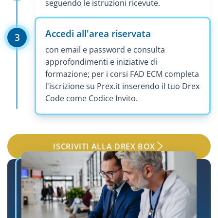
seguendo le istruzioni ricevute.
Accedi all'area riservata
3
con email e password e consulta
approfondimenti e iniziative di
formazione; per i corsi FAD ECM completa
l'iscrizione su Prex.it inserendo il tuo Drex
Code come Codice Invito.
ISCRIVITI ALLA DREX BOX