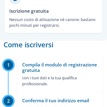
Iscrizione gratuita
Nessun costo di attivazione né canone: bastano
pochi minuti per registrarsi.
Come iscriversi
Compila il modulo di registrazione
1
gratuita
con i tuoi dati e la tua qualifica
professionale.
Conferma il tuo indirizzo email
2