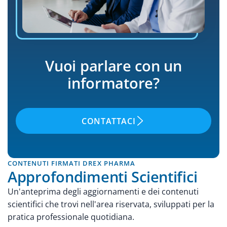
Vuoi parlare con un
informatore?
CONTATTACI
CONTENUTI FIRMATI DREX PHARMA
Approfondimenti Scientifici
Un'anteprima degli aggiornamenti e dei contenuti
scientifici che trovi nell'area riservata, sviluppati per la
pratica professionale quotidiana.