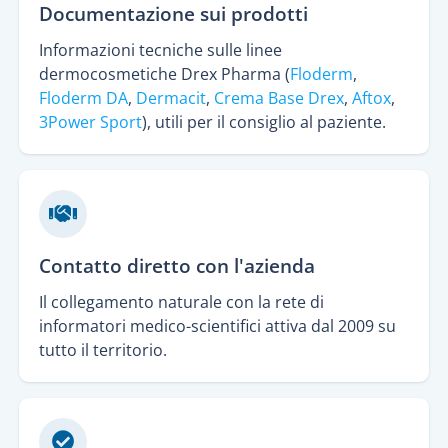
Documentazione sui prodotti
Informazioni tecniche sulle linee
dermocosmetiche Drex Pharma (
Floderm
,
Floderm DA
,
Dermacit
,
Crema Base Drex
,
Aftox
,
3Power Sport
), utili per il consiglio al paziente.
Contatto diretto con l'azienda
Il collegamento naturale con la rete di
informatori medico-scientifici attiva dal 2009 su
tutto il territorio.