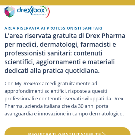
AREA RISERVATA AI PROFESSIONISTI SANITARI
L'area riservata gratuita di Drex Pharma
per medici, dermatologi, farmacisti e
professionisti sanitari: contenuti
scientifici, aggiornamenti e materiali
dedicati alla pratica quotidiana.
Con MyDrexBox accedi gratuitamente ad
approfondimenti scientifici, risposte a quesiti
professionali e contenuti riservati sviluppati da Drex
Pharma, azienda italiana che da 30 anni porta
avanguardia e innovazione in campo dermatologico.
REGISTRATI GRATUITAMENTE