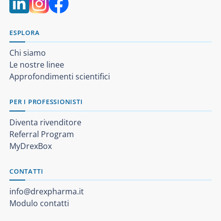
ESPLORA
Chi siamo
Le nostre linee
Approfondimenti scientifici
PER I PROFESSIONISTI
Diventa rivenditore
Referral Program
MyDrexBox
CONTATTI
info@drexpharma.it
Modulo contatti