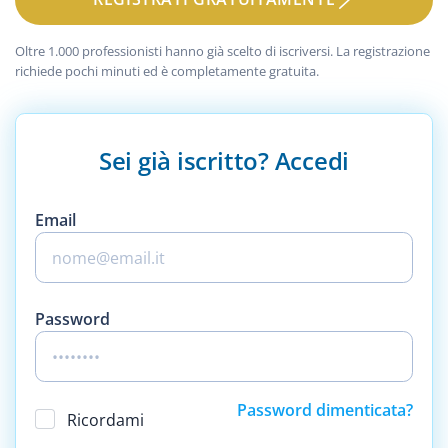
Oltre 1.000 professionisti hanno già scelto di iscriversi. La registrazione
richiede pochi minuti ed è completamente gratuita.
Sei già iscritto? Accedi
Email
Password
Password dimenticata?
Ricordami