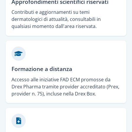
Approfondimenti scientifici riservati
Contributi e aggiornamenti su temi
dermatologici di attualità, consultabili in
qualsiasi momento dall'area riservata.
Formazione a distanza
Accesso alle iniziative FAD ECM promosse da
Drex Pharma tramite provider accreditato (Prex,
provider n. 75), incluse nella Drex Box.