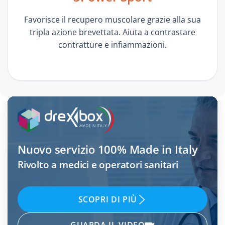
Favorisce il recupero muscolare grazie alla sua
tripla azione brevettata. Aiuta a contrastare
contratture e infiammazioni.
Nuovo servizio
100% Made in Italy
Rivolto a medici e operatori sanitari
SCOPRI DI PIÙ