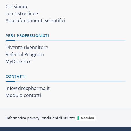
Chi siamo
Le nostre linee
Approfondimenti scientifici
PER I PROFESSIONISTI
Diventa rivenditore
Referral Program
MyDrexBox
CONTATTI
info@drexpharma.it
Modulo contatti
Informativa privacy
Condizioni di utilizzo
Cookies