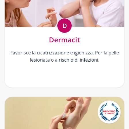
D
Dermacit
Favorisce la cicatrizzazione e igienizza. Per la pelle
lesionata o a rischio di infezioni.