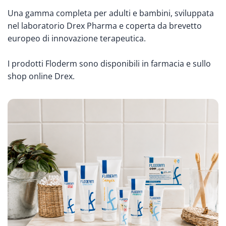
Una gamma completa per adulti e bambini, sviluppata
nel laboratorio Drex Pharma e coperta da brevetto
europeo di innovazione terapeutica.
I prodotti Floderm sono disponibili in farmacia e sullo
shop online Drex.