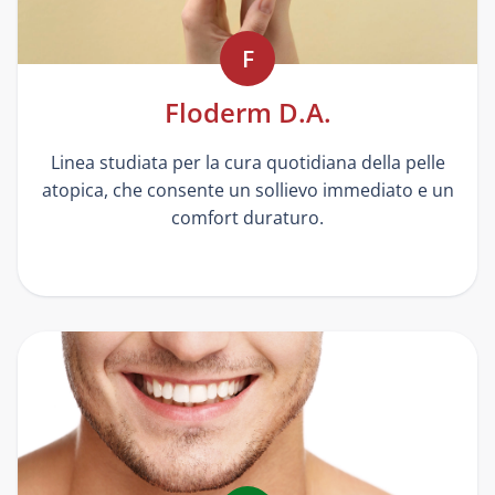
F
Floderm D.A.
Linea studiata per la cura quotidiana della pelle
atopica, che consente un sollievo immediato e un
comfort duraturo.