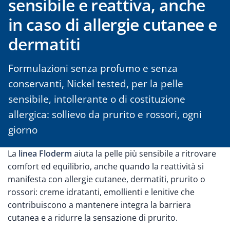
sensibile e reattiva, anche
in caso di allergie cutanee e
dermatiti
Formulazioni senza profumo e senza
conservanti, Nickel tested, per la pelle
sensibile, intollerante o di costituzione
allergica: sollievo da prurito e rossori, ogni
giorno
La
linea Floderm
aiuta la pelle più sensibile a ritrovare
comfort ed equilibrio, anche quando la reattività si
manifesta con allergie cutanee, dermatiti, prurito o
rossori: creme idratanti, emollienti e lenitive che
contribuiscono a mantenere integra la barriera
cutanea e a ridurre la sensazione di prurito.