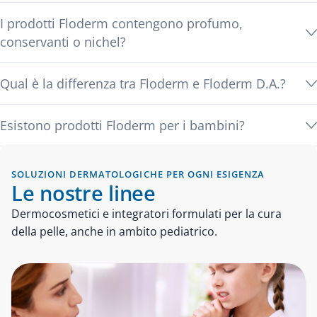
I prodotti Floderm contengono profumo,
conservanti o nichel?
Qual è la differenza tra Floderm e Floderm D.A.?
Esistono prodotti Floderm per i bambini?
SOLUZIONI DERMATOLOGICHE PER OGNI ESIGENZA
Le nostre linee
Dermocosmetici e integratori formulati per la cura
della pelle, anche in ambito pediatrico.