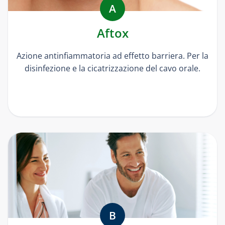
A
Aftox
Azione antinfiammatoria ad effetto barriera. Per la
disinfezione e la cicatrizzazione del cavo orale.
B