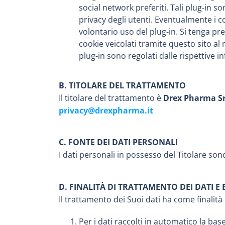
social network preferiti. Tali plug-in
privacy degli utenti. Eventualmente i c
volontario uso del plug-in. Si tenga pr
cookie veicolati tramite questo sito al
plug-in sono regolati dalle rispettive i
B. TITOLARE DEL TRATTAMENTO
Il titolare del trattamento è
Drex Pharma Srl
privacy@drexpharma.it
C. FONTE DEI DATI PERSONALI
I dati personali in possesso del Titolare son
D. FINALITÀ DI TRATTAMENTO DEI DATI E 
Il trattamento dei Suoi dati ha come finalità 
Per i dati raccolti in automatico
la base