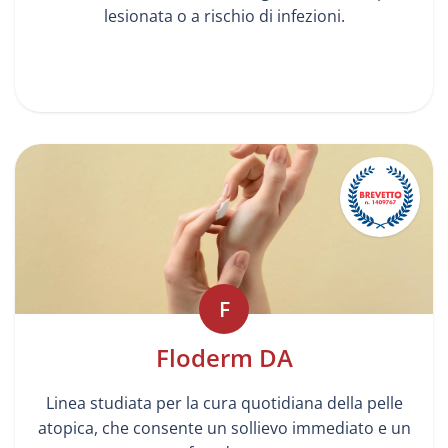
lesionata o a rischio di infezioni.
F
Floderm DA
Linea studiata per la cura quotidiana della pelle
atopica, che consente un sollievo immediato e un