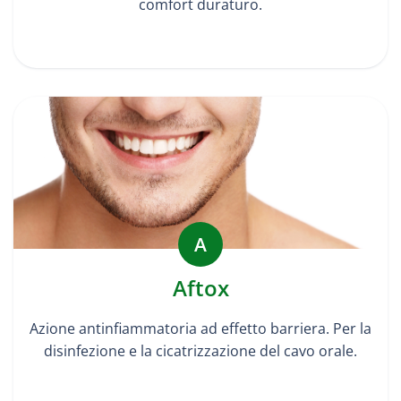
comfort duraturo.
A
Aftox
Azione antinfiammatoria ad effetto barriera. Per la
disinfezione e la cicatrizzazione del cavo orale.