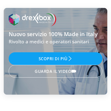
Nuovo servizio
100% Made in Italy
Rivolto a medici e operatori sanitari
SCOPRI DI PIÙ
GUARDA IL VIDEO