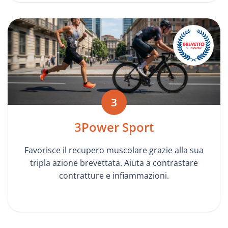
3
3Power Sport
Favorisce il recupero muscolare grazie alla sua
tripla azione brevettata. Aiuta a contrastare
contratture e infiammazioni.