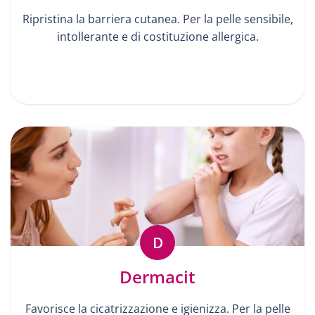
Ripristina la barriera cutanea. Per la pelle sensibile,
intollerante e di costituzione allergica.
D
Dermacit
Favorisce la cicatrizzazione e igienizza. Per la pelle