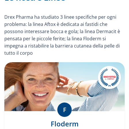
Drex Pharma ha studiato 3 linee specifiche per ogni
problema: la linea Aftox è dedicata ai fastidi che
possono interessare bocca e gola; la linea Dermacit è
pensata per le piccole ferite; la linea Floderm si
impegna a ristabilire la barriera cutanea della pelle di
tutto il corpo
F
Floderm