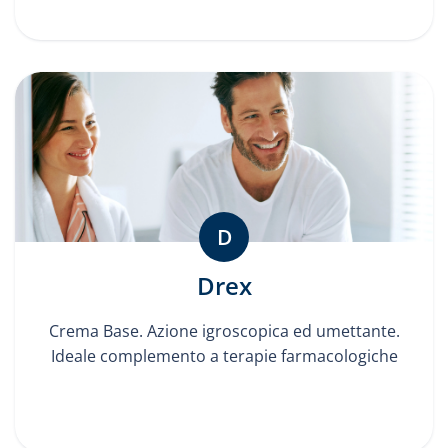
D
Drex
Crema Base. Azione igroscopica ed umettante.
Ideale complemento a terapie farmacologiche