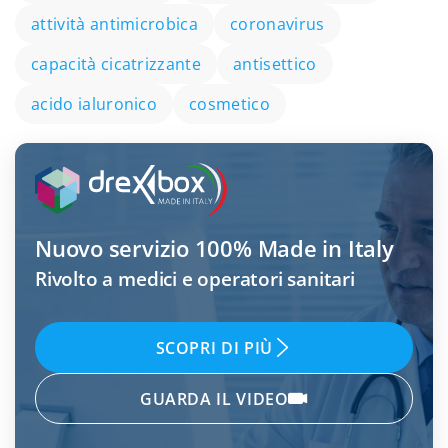
attività antimicrobica
coronavirus
capacità cicatrizzante
antisettico
acido ialuronico
cosmetico
Nuovo servizio
100% Made in Italy
Rivolto a medici e operatori sanitari
SCOPRI DI PIÙ
GUARDA IL VIDEO