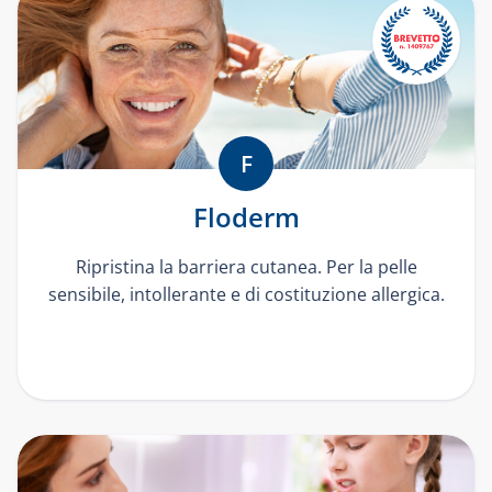
F
Floderm
Ripristina la barriera cutanea. Per la pelle
sensibile, intollerante e di costituzione allergica.