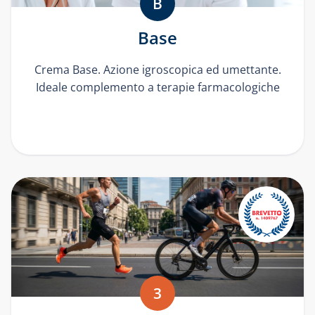
B
Base
Crema Base. Azione igroscopica ed umettante.
Ideale complemento a terapie farmacologiche
3