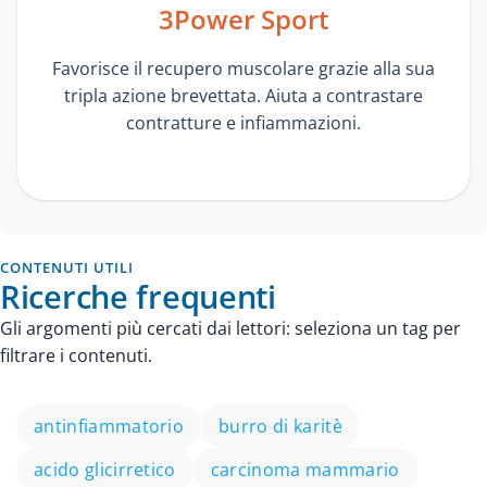
3Power Sport
Favorisce il recupero muscolare grazie alla sua
tripla azione brevettata. Aiuta a contrastare
contratture e infiammazioni.
CONTENUTI UTILI
Ricerche frequenti
Gli argomenti più cercati dai lettori: seleziona un tag per
filtrare i contenuti.
antinfiammatorio
burro di karitè
acido glicirretico
carcinoma mammario