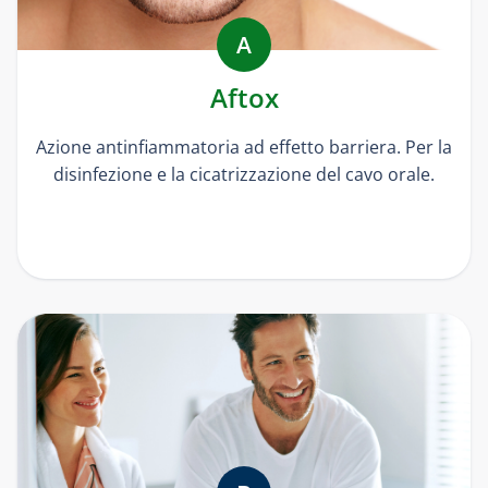
A
Aftox
Azione antinfiammatoria ad effetto barriera. Per la
disinfezione e la cicatrizzazione del cavo orale.