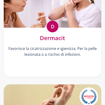
D
Dermacit
Favorisce la cicatrizzazione e igienizza. Per la pelle
lesionata o a rischio di infezioni.