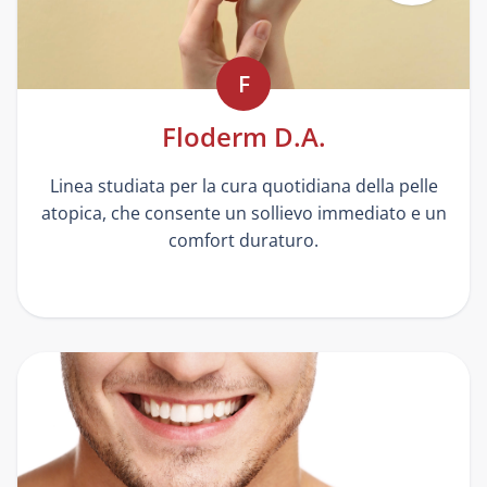
F
Floderm D.A.
Linea studiata per la cura quotidiana della pelle
atopica, che consente un sollievo immediato e un
comfort duraturo.