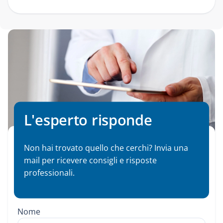
L'esperto risponde
Non hai trovato quello che cerchi? Invia una
mail per ricevere consigli e risposte
professionali.
Nome