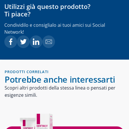
Utilizzi già questo prodotto?
Ti piace?
Condividilo e consiglialo ai tuoi amici sui Social
Network!
PRODOTTI CORRELATI
Potrebbe anche interessarti
Scopri altri prodotti della stessa linea o pensati per
esigenze simili.