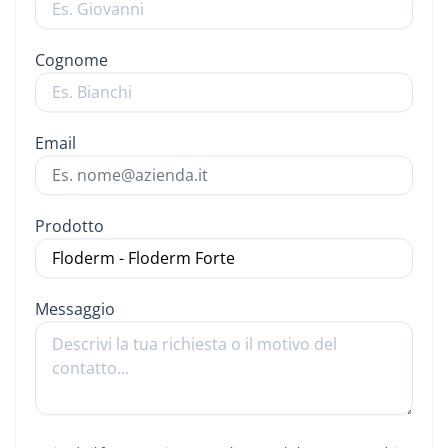
Cognome
Email
Prodotto
Messaggio