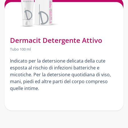
Dermacit Detergente Attivo
Tubo 100 ml
Indicato per la detersione delicata della cute
esposta al rischio di infezioni batteriche e
micotiche. Per la detersione quotidiana di viso,
mani, piedi ed altre parti del corpo compreso
quelle intime.