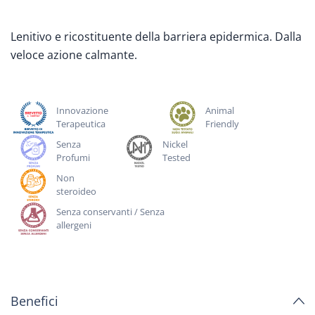
Lenitivo e ricostituente della barriera epidermica. Dalla
veloce azione calmante.
Innovazione
Animal
Terapeutica
Friendly
Senza
Nickel
Profumi
Tested
Non
steroideo
Senza conservanti / Senza
allergeni
Benefici