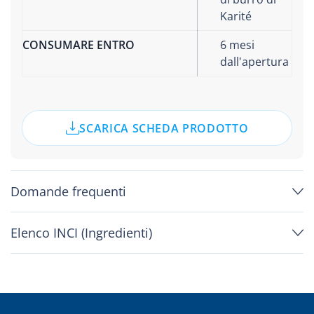
Karité
CONSUMARE ENTRO
6 mesi
dall'apertura
SCARICA SCHEDA PRODOTTO
Domande frequenti
Elenco INCI (Ingredienti)