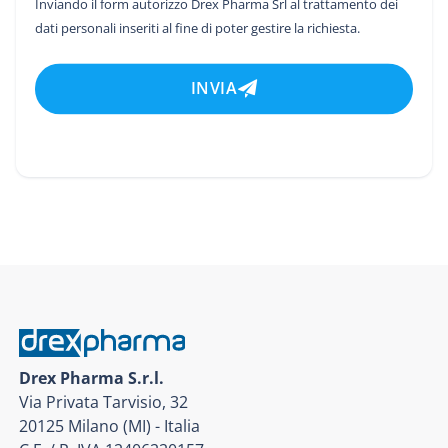
Inviando il form autorizzo Drex Pharma Srl al trattamento dei
dati personali inseriti al fine di poter gestire la richiesta.
INVIA
Drex Pharma S.r.l.
Via Privata Tarvisio, 32
20125 Milano (MI) - Italia