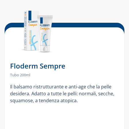
Floderm Sempre
Tubo 200ml
Il balsamo ristrutturante e anti-age che la pelle
desidera. Adatto a tutte le pelli: normali, secche,
squamose, a tendenza atopica.