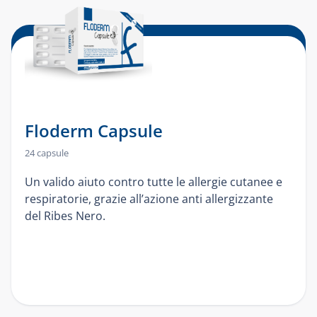
Floderm Capsule
24 capsule
Un valido aiuto contro tutte le allergie cutanee e
respiratorie, grazie all’azione anti allergizzante
del Ribes Nero.